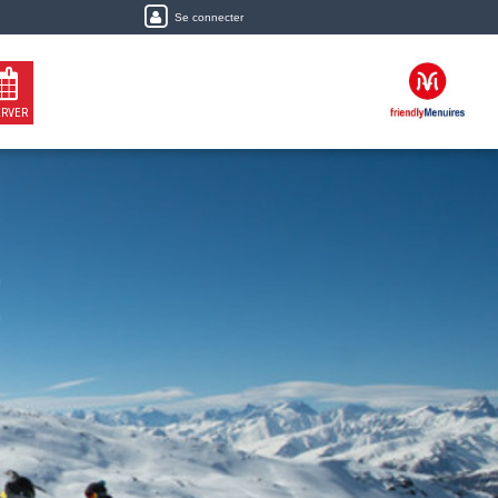
Se connecter
ERVER