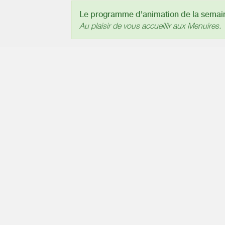
Le programme d'animation de la semaine
Au plaisir de vous accueillir aux Menuires.