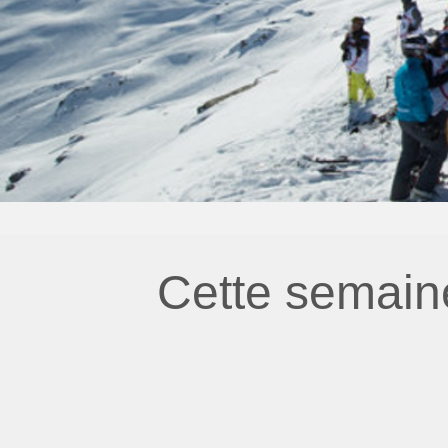
Cette semain