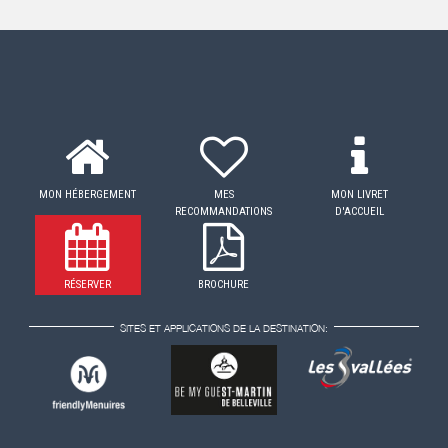
MON HÉBERGEMENT
MES
MON LIVRET
RECOMMANDATIONS
D'ACCUEIL
RÉSERVER
BROCHURE
SITES ET APPLICATIONS DE LA DESTINATION: