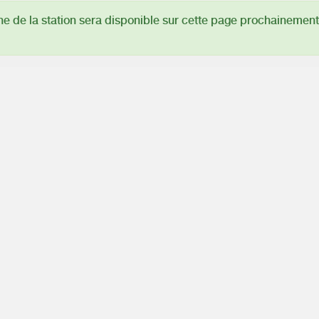
 de la station sera disponible sur cette page prochainement